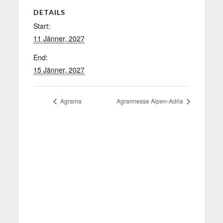
DETAILS
Start:
11 Jänner, 2027
End:
15 Jänner, 2027
Agrama
Agrarmesse Alpen-Adria