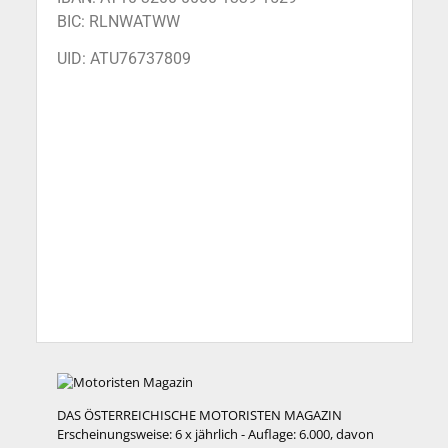
BIC: RLNWATWW
UID: ATU76737809
DAS ÖSTERREICHISCHE MOTORISTEN MAGAZIN
Erscheinungsweise: 6 x jährlich - Auflage: 6.000, davon