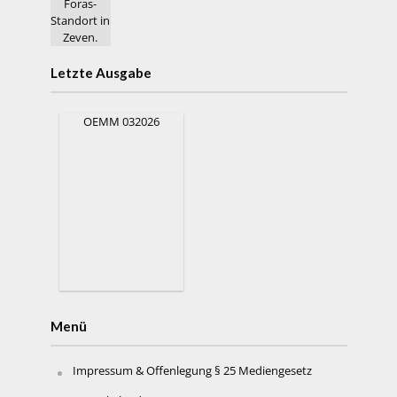
Letzte Ausgabe
OEMM 032026
Menü
Impressum & Offenlegung § 25 Mediengesetz