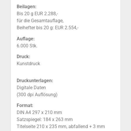
Beilagen:
Bis 20 g EUR 2.288,-
für die Gesamtauflage,
Beihefter bis 20 g: EUR 2.554,-
Auflage:
6.000 Stk.
Druck:
Kunstdruck
Druckunterlagen:
Digitale Daten
(300 dpi Auflösung)
Format:
DIN A4 297 x 210 mm
Satzspiegel: 184 x 263 mm
Titelseite 210 x 235 mm, abfallend + 3 mm