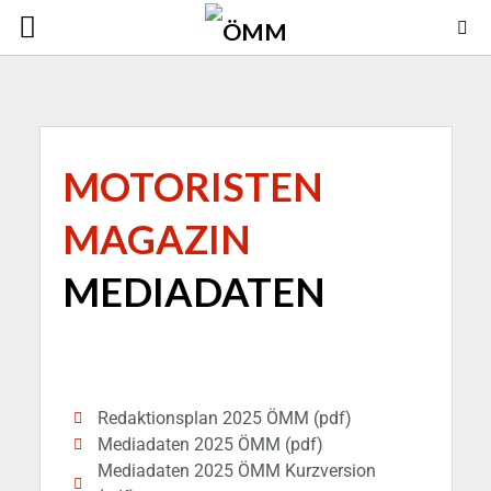
MOTORISTEN
MAGAZIN
MEDIADATEN
Redaktionsplan 2025 ÖMM (pdf)
Mediadaten 2025 ÖMM (pdf)
Mediadaten 2025 ÖMM Kurzversion