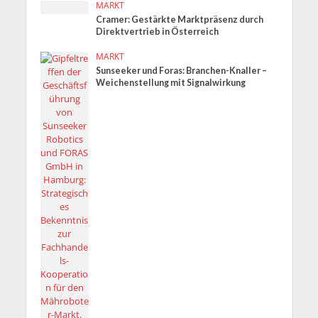
MARKT
Cramer: Gestärkte Marktpräsenz durch
Direktvertrieb in Österreich
MARKT
Sunseeker und Foras: Branchen-Knaller –
Weichenstellung mit Signalwirkung