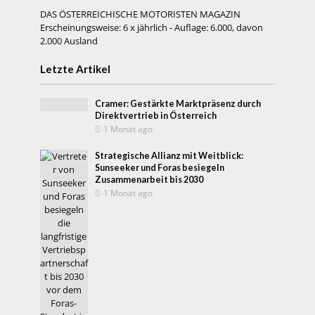
DAS ÖSTERREICHISCHE MOTORISTEN MAGAZIN
Erscheinungsweise: 6 x jährlich - Auflage: 6.000, davon
2.000 Ausland
Letzte Artikel
Cramer: Gestärkte Marktpräsenz durch
Direktvertrieb in Österreich
1 Monat ago
Strategische Allianz mit Weitblick:
Sunseeker und Foras besiegeln
Zusammenarbeit bis 2030
1 Monat ago