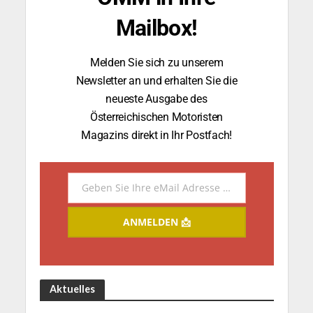
Mailbox!
Melden Sie sich zu unserem
Newsletter an und erhalten Sie die
neueste Ausgabe des
Österreichischen Motoristen
Magazins direkt in Ihr Postfach!
Geben Sie Ihre eMail Adresse ein.
Email
ANMELDEN 📩
Aktuelles