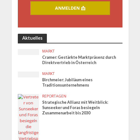
ANMELDEN 📩
Aktuelles
MARKT
Cramer: Gestärkte Marktpräsenz durch
Direktvertrieb in Österreich
MARKT
Birchmeier: Jubiläum eines
Traditionsunternehmens
REPORTAGEN
Strategische Allianz mit Weitblick:
Sunseeker und Foras besiegeln
Zusammenarbeit bis 2030