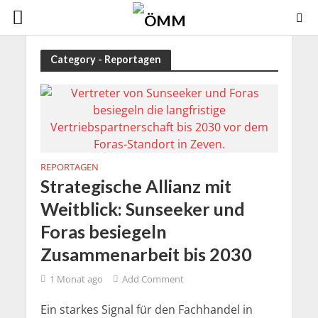
Category - Reportagen
REPORTAGEN
Strategische Allianz mit
Weitblick: Sunseeker und
Foras besiegeln
Zusammenarbeit bis 2030
1 Monat ago
Add Comment
Ein starkes Signal für den Fachhandel in