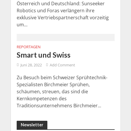
Österreich und Deutschland: Sunseeker
Robotics und Foras verlängern ihre
exklusive Vertriebspartnerschaft vorzeitig
um...
REPORTAGEN
Smart und Swiss
Juni 28, 2022
Add Comment
Zu Besuch beim Schweizer Sprühtechnik-
Spezialisten Birchmeier Sprühen,
schäumen, streuen, das sind die
Kernkompetenzen des
Traditionsunternehmens Birchmeier...
Newsletter