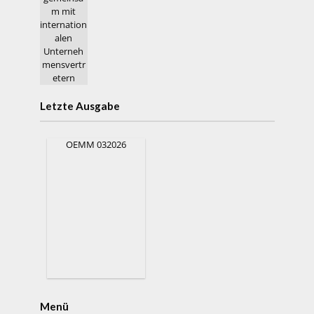
Letzte Ausgabe
OEMM 032026
Menü