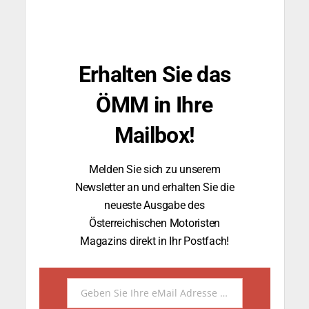
Erhalten Sie das
ÖMM in Ihre
Mailbox!
Melden Sie sich zu unserem
Newsletter an und erhalten Sie die
neueste Ausgabe des
Österreichischen Motoristen
Magazins direkt in Ihr Postfach!
Geben Sie Ihre eMail Adresse ein.
Email