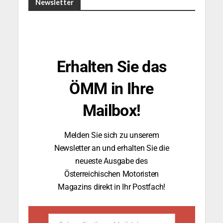
Newsletter
Erhalten Sie das
ÖMM in Ihre
Mailbox!
Melden Sie sich zu unserem
Newsletter an und erhalten Sie die
neueste Ausgabe des
Österreichischen Motoristen
Magazins direkt in Ihr Postfach!