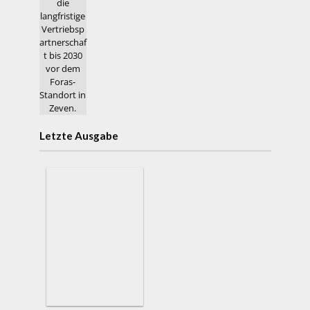
Letzte Ausgabe