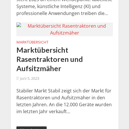
Systeme, künstliche Intelligenz (KI) und
professionelle Anwendungen treiben die...
MARKTÜBERSICHT
Marktübersicht
Rasentraktoren und
Aufsitzmäher
Juni 5, 2023
Stabiler Markt Stabil zeigt sich der Markt für
Rasentraktoren und Aufsitzmäher in den
letzten Jahren. An die 12.000 Geräte wurden
im letzten Jahr verkauft...