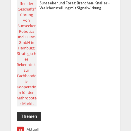
Sunseeker und Foras: Branchen-Knaller –
Weichenstellung mit Signalwirkung
Themen
Aktuell
14