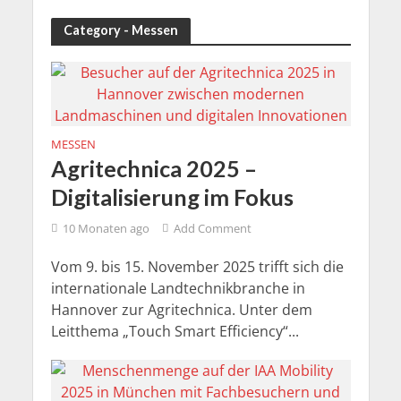
Category - Messen
MESSEN
Agritechnica 2025 –
Digitalisierung im Fokus
10 Monaten ago
Add Comment
Vom 9. bis 15. November 2025 trifft sich die
internationale Landtechnikbranche in
Hannover zur Agritechnica. Unter dem
Leitthema „Touch Smart Efficiency“...