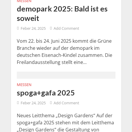
MESSEN
demopark 2025: Bald ist es
soweit
Feber 24, 2025
Add Comment
Vom 22. bis 24. Juni 2025 kommt die Grüne
Branche wieder auf der demopark im
deutschen Eisenach-Kindel zusammen. Die
Freilandausstellung stellt eine...
MESSEN
spoga+gafa 2025
Feber 24, 2025
Add Comment
Neues Leitthema „Design Gardens“ Auf der
spoga+gafa 2025 stehen mit dem Leitthema
„Design Gardens” die Gestaltung von