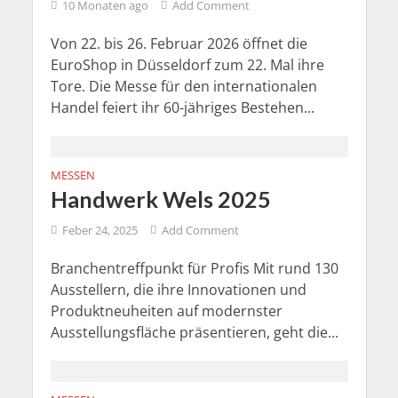
10 Monaten ago
Add Comment
Von 22. bis 26. Februar 2026 öffnet die
EuroShop in Düsseldorf zum 22. Mal ihre
Tore. Die Messe für den internationalen
Handel feiert ihr 60-jähriges Bestehen...
MESSEN
Handwerk Wels 2025
Feber 24, 2025
Add Comment
Branchentreffpunkt für Profis Mit rund 130
Ausstellern, die ihre Innovationen und
Produktneuheiten auf modernster
Ausstellungsfläche präsentieren, geht die...