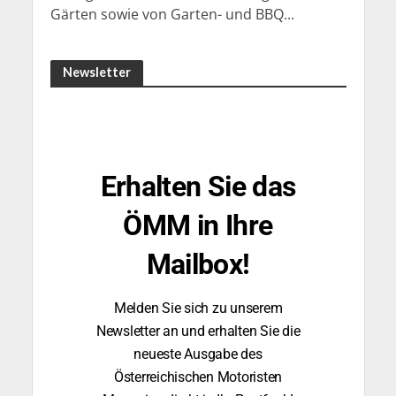
Gärten sowie von Garten- und BBQ...
Newsletter
Erhalten Sie das
ÖMM in Ihre
Mailbox!
Melden Sie sich zu unserem
Newsletter an und erhalten Sie die
neueste Ausgabe des
Österreichischen Motoristen