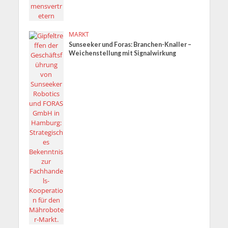
MARKT
Sunseeker und Foras: Branchen-Knaller –
Weichenstellung mit Signalwirkung