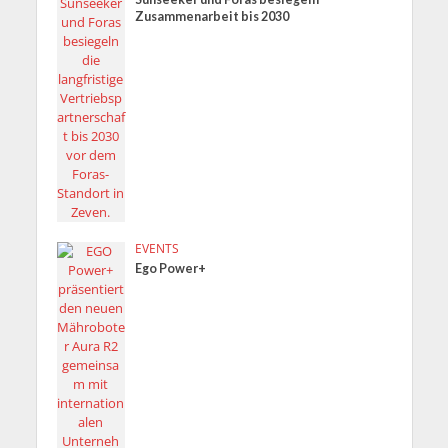
Zusammenarbeit bis 2030
EVENTS
Ego Power+