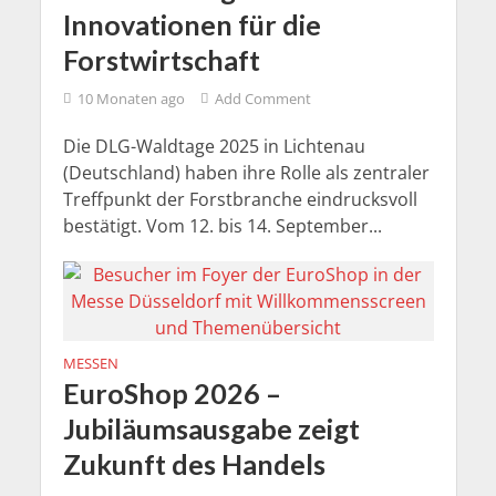
Innovationen für die
Forstwirtschaft
10 Monaten ago
Add Comment
Die DLG-Waldtage 2025 in Lichtenau
(Deutschland) haben ihre Rolle als zentraler
Treffpunkt der Forstbranche eindrucksvoll
bestätigt. Vom 12. bis 14. September...
MESSEN
EuroShop 2026 –
Jubiläumsausgabe zeigt
Zukunft des Handels