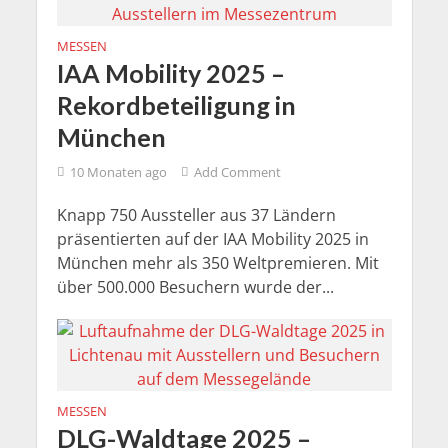
MESSEN
IAA Mobility 2025 –
Rekordbeteiligung in
München
10 Monaten ago
Add Comment
Knapp 750 Aussteller aus 37 Ländern
präsentierten auf der IAA Mobility 2025 in
München mehr als 350 Weltpremieren. Mit
über 500.000 Besuchern wurde der...
MESSEN
DLG-Waldtage 2025 –