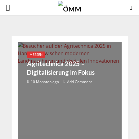
MESSEN
Agritechnica 2025 –
Digitalisierung im Fokus
10 Monaten ago
Add Comment