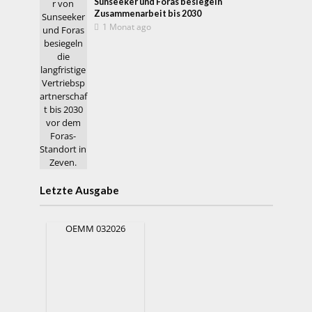
Sunseeker und Foras besiegeln
Zusammenarbeit bis 2030
1 Monat ago
Letzte Ausgabe
OEMM 032026