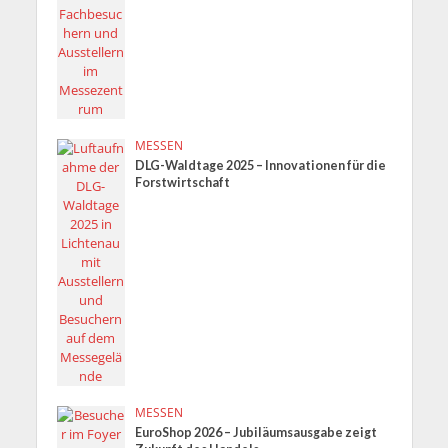
MESSEN
DLG-Waldtage 2025 – Innovationen für die
Forstwirtschaft
MESSEN
EuroShop 2026 – Jubiläumsausgabe zeigt