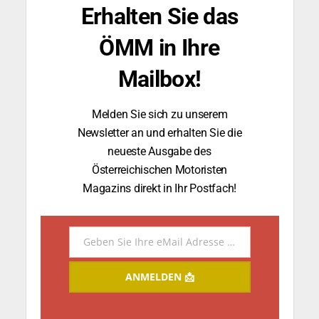
Erhalten Sie das
ÖMM in Ihre
Mailbox!
Melden Sie sich zu unserem
Newsletter an und erhalten Sie die
neueste Ausgabe des
Österreichischen Motoristen
Magazins direkt in Ihr Postfach!
Geben Sie Ihre eMail Adresse ein.
Email
ANMELDEN 📩