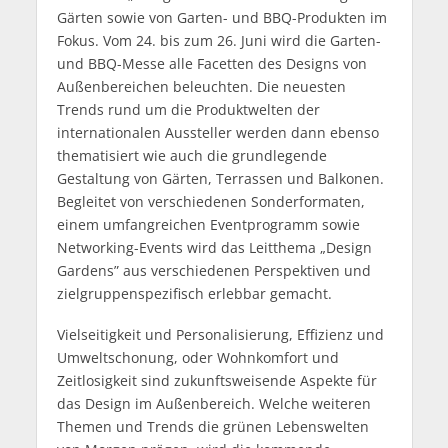
Gärten sowie von Garten- und BBQ-Produkten im
Fokus. Vom 24. bis zum 26. Juni wird die Garten-
und BBQ-Messe alle Facetten des Designs von
Außenbereichen beleuchten. Die neuesten
Trends rund um die Produktwelten der
internationalen Aussteller werden dann ebenso
thematisiert wie auch die grundlegende
Gestaltung von Gärten, Terrassen und Balkonen.
Begleitet von verschiedenen Sonderformaten,
einem umfangreichen Eventprogramm sowie
Networking-Events wird das Leitthema „Design
Gardens” aus verschiedenen Perspektiven und
zielgruppenspezifisch erlebbar gemacht.
Vielseitigkeit und Personalisierung, Effizienz und
Umweltschonung, oder Wohnkomfort und
Zeitlosigkeit sind zukunftsweisende Aspekte für
das Design im Außenbereich. Welche weiteren
Themen und Trends die grünen Lebenswelten