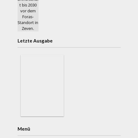
Letzte Ausgabe
Menü