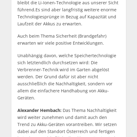
bleibt die Li-Ionen-Technologie aus unserer Sicht
führend.Es sind aber langfristig weitere enorme
Technologiesprünge in Bezug auf Kapazität und
Laufzeit der Akkus zu erwarten.
Auch beim Thema Sicherheit (Brandgefahr)
erwarten wir viele positive Entwicklungen.
Unabhängig davon, welche Speichertechnologie
sich letztendlich durchsetzen wird: Die
Verbrenner-Technik wird im Garten abgelöst
werden. Der Grund dafür ist aber nicht
ausschließlich die Nachhaltigkeit, sondern vor
allem die einfachere Handhabung von Akku-
Geräten.
Alexander Hembach:
Das Thema Nachhaltigkeit
wird weiter zunehmen und damit auch den
Trend zu Akku-Geräten vorantreiben. Wir setzen
dabei auf den Standort Österreich und fertigen