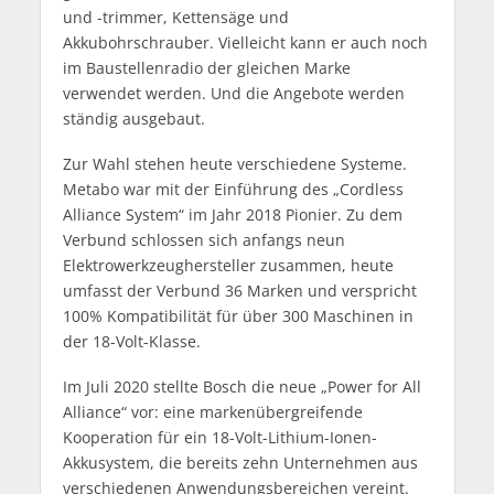
und -trimmer, Kettensäge und
Akkubohrschrauber. Vielleicht kann er auch noch
im Baustellenradio der gleichen Marke
verwendet werden. Und die Angebote werden
ständig ausgebaut.
Zur Wahl stehen heute verschiedene Systeme.
Metabo war mit der Einführung des „Cordless
Alliance System“ im Jahr 2018 Pionier. Zu dem
Verbund schlossen sich anfangs neun
Elektrowerkzeughersteller zusammen, heute
umfasst der Verbund 36 Marken und verspricht
100% Kompatibilität für über 300 Maschinen in
der 18-Volt-Klasse.
Im Juli 2020 stellte Bosch die neue „Power for All
Alliance“ vor: eine markenübergreifende
Kooperation für ein 18-Volt-Lithium-Ionen-
Akkusystem, die bereits zehn Unternehmen aus
verschiedenen Anwendungsbereichen vereint.