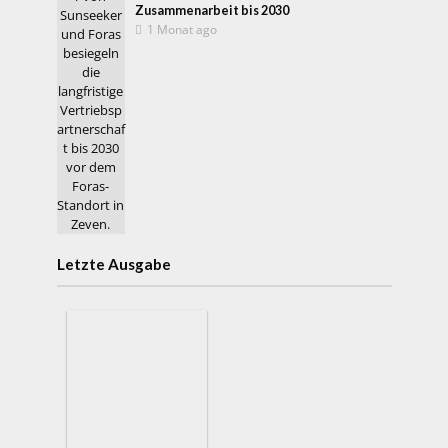
Zusammenarbeit bis 2030
1 Monat ago
Letzte Ausgabe