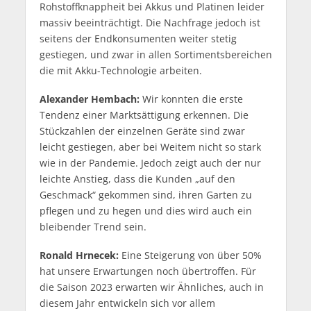
Rohstoffknappheit bei Akkus und Platinen leider
massiv beeinträchtigt. Die Nachfrage jedoch ist
seitens der Endkonsumenten weiter stetig
gestiegen, und zwar in allen Sortimentsbereichen
die mit Akku-Technologie arbeiten.
Alexander Hembach:
Wir konnten die erste
Tendenz einer Marktsättigung erkennen. Die
Stückzahlen der einzelnen Geräte sind zwar
leicht gestiegen, aber bei Weitem nicht so stark
wie in der Pandemie. Jedoch zeigt auch der nur
leichte Anstieg, dass die Kunden „auf den
Geschmack“ gekommen sind, ihren Garten zu
pflegen und zu hegen und dies wird auch ein
bleibender Trend sein.
Ronald Hrnecek:
Eine Steigerung von über 50%
hat unsere Erwartungen noch übertroffen. Für
die Saison 2023 erwarten wir Ähnliches, auch in
diesem Jahr entwickeln sich vor allem