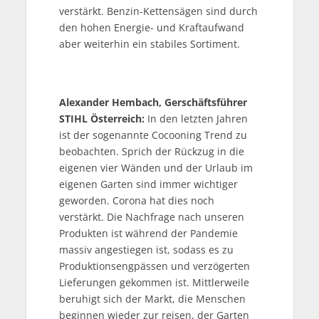
verstärkt. Benzin-Kettensägen sind durch
den hohen Energie- und Kraftaufwand
aber weiterhin ein stabiles Sortiment.
Alexander Hembach, Gerschäftsführer
STIHL Österreich:
In den letzten Jahren
ist der sogenannte Cocooning Trend zu
beobachten. Sprich der Rückzug in die
eigenen vier Wänden und der Urlaub im
eigenen Garten sind immer wichtiger
geworden. Corona hat dies noch
verstärkt. Die Nachfrage nach unseren
Produkten ist während der Pandemie
massiv angestiegen ist, sodass es zu
Produktionsengpässen und verzögerten
Lieferungen gekommen ist. Mittlerweile
beruhigt sich der Markt, die Menschen
beginnen wieder zur reisen, der Garten