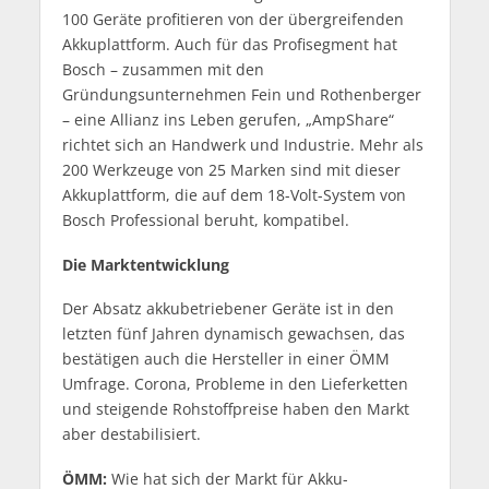
100 Geräte profitieren von der übergreifenden
Akkuplattform. Auch für das Profisegment hat
Bosch – zusammen mit den
Gründungsunternehmen Fein und Rothenberger
– eine Allianz ins Leben gerufen, „AmpShare“
richtet sich an Handwerk und Industrie. Mehr als
200 Werkzeuge von 25 Marken sind mit dieser
Akkuplattform, die auf dem 18-Volt-System von
Bosch Professional beruht, kompatibel.
Die Marktentwicklung
Der Absatz akkubetriebener Geräte ist in den
letzten fünf Jahren dynamisch gewachsen, das
bestätigen auch die Hersteller in einer ÖMM
Umfrage. Corona, Probleme in den Lieferketten
und steigende Rohstoffpreise haben den Markt
aber destabilisiert.
ÖMM:
Wie hat sich der Markt für Akku-