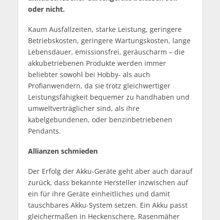
oder nicht.
Kaum Ausfallzeiten, starke Leistung, geringere
Betriebskosten, geringere Wartungskosten, lange
Lebensdauer, emissionsfrei, geräuscharm – die
akkubetriebenen Produkte werden immer
beliebter sowohl bei Hobby- als auch
Profianwendern, da sie trotz gleichwertiger
Leistungsfähigkeit bequemer zu handhaben und
umweltverträglicher sind, als ihre
kabelgebundenen, oder benzinbetriebenen
Pendants.
Allianzen schmieden
Der Erfolg der Akku-Geräte geht aber auch darauf
zurück, dass bekannte Hersteller inzwischen auf
ein für ihre Geräte einheitliches und damit
tauschbares Akku-System setzen. Ein Akku passt
gleichermaßen in Heckenschere, Rasenmäher