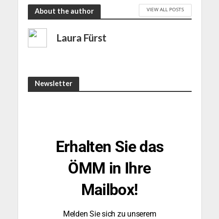
VIEW ALL POSTS
About the author
Laura Fürst
Newsletter
Erhalten Sie das
ÖMM in Ihre
Mailbox!
Melden Sie sich zu unserem