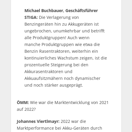
Michael Buchbauer, Geschäftsführer
STIGA:
Die Verlagerung von
Benzingeräten hin zu Akkugeräten ist
ungebrochen, unumkehrbar und betrifft
alle Produktgruppen! Auch wenn
manche Produktgruppen wie etwa die
Benzin Rasentraktoren, weiterhin ein
kontinuierliches Wachstum zeigen, ist die
prozentuelle Steigerung bei den
Akkurasentraktoren und
Akkuaufsitzmähern noch dynamischer
und noch stärker ausgeprägt.
ÖMM:
Wie war die Marktentwicklung von 2021
auf 2022?
Johannes Viertlmayr:
2022 war die
Marktperformance bei Akku-Geräten durch