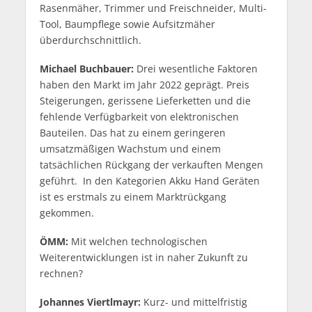
Rasenmäher, Trimmer und Freischneider, Multi-
Tool, Baumpflege sowie Aufsitzmäher
überdurchschnittlich.
Michael Buchbauer:
Drei wesentliche Faktoren
haben den Markt im Jahr 2022 geprägt. Preis
Steigerungen, gerissene Lieferketten und die
fehlende Verfügbarkeit von elektronischen
Bauteilen. Das hat zu einem geringeren
umsatzmäßigen Wachstum und einem
tatsächlichen Rückgang der verkauften Mengen
geführt. In den Kategorien Akku Hand Geräten
ist es erstmals zu einem Marktrückgang
gekommen.
ÖMM:
Mit welchen technologischen
Weiterentwicklungen ist in naher Zukunft zu
rechnen?
Johannes Viertlmayr:
Kurz- und mittelfristig