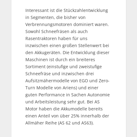
Interessant ist die Stückzahlentwicklung
in Segmenten, die bisher von
Verbrennungsmotoren dominiert waren.
Sowohl Schneefräsen als auch
Rasentraktoren haben für uns
inzwischen einen großen Stellenwert bei
den Akkugeräten. Die Entwicklung dieser
Maschinen ist durch ein breiteres
Sortiment (einstufige und zweistufige
Schneefräse und inzwischen drei
Aufsitzmähermodelle von EGO und Zero-
Turn Modelle von Ariens) und einer
guten Performance in Sachen Autonomie
und Arbeitsleistung sehr gut. Bei AS
Motor haben die Akkumodelle bereits
einen Anteil von über 25% innerhalb der
Allmäher Reihe (AS 62 und AS63).