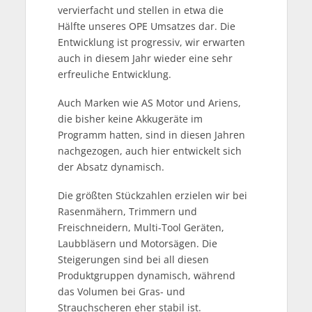
vervierfacht und stellen in etwa die
Hälfte unseres OPE Umsatzes dar. Die
Entwicklung ist progressiv, wir erwarten
auch in diesem Jahr wieder eine sehr
erfreuliche Entwicklung.
Auch Marken wie AS Motor und Ariens,
die bisher keine Akkugeräte im
Programm hatten, sind in diesen Jahren
nachgezogen, auch hier entwickelt sich
der Absatz dynamisch.
Die größten Stückzahlen erzielen wir bei
Rasenmähern, Trimmern und
Freischneidern, Multi-Tool Geräten,
Laubbläsern und Motorsägen. Die
Steigerungen sind bei all diesen
Produktgruppen dynamisch, während
das Volumen bei Gras- und
Strauchscheren eher stabil ist.