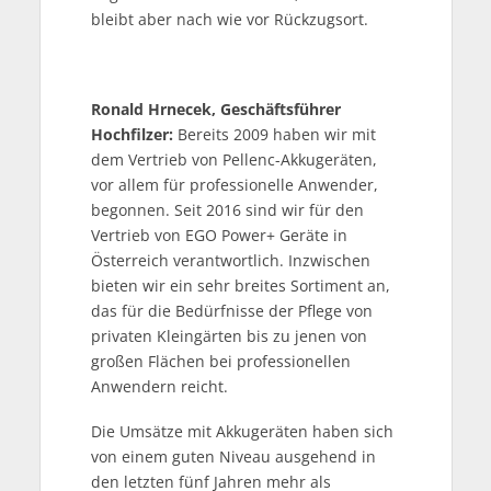
bleibt aber nach wie vor Rückzugsort.
Ronald Hrnecek, Geschäftsführer
Hochfilzer:
Bereits 2009 haben wir mit
dem Vertrieb von Pellenc-Akkugeräten,
vor allem für professionelle Anwender,
begonnen. Seit 2016 sind wir für den
Vertrieb von EGO Power+ Geräte in
Österreich verantwortlich. Inzwischen
bieten wir ein sehr breites Sortiment an,
das für die Bedürfnisse der Pflege von
privaten Kleingärten bis zu jenen von
großen Flächen bei professionellen
Anwendern reicht.
Die Umsätze mit Akkugeräten haben sich
von einem guten Niveau ausgehend in
den letzten fünf Jahren mehr als