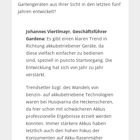
Gartengeräten aus Ihrer Sicht in den letzten fünf
Jahren entwickelt?
Johannes Viertlmayr, Geschäftsführer
Gardena:
Es gibt einen klaren Trend in
Richtung akkubetriebener Geräte, da
diese vielfach einfacher zu bedienen
sind, speziell in puncto Startvorgang. Die
Entwicklung hat sich von Jahr zu Jahr
verstärkt.
Trendsetter bzgl. des Wandels von
benzin- auf akkubetriebene Technologien
waren bei Husqvarna die Heckenscheren,
da hier schon mit schwächeren Akkus
professionelle Ergebnisse erzielt werden
konnten. Immer stärkere Akkus haben
letztlich auch den hohen Fokus der
Konsumenten auf Akku-Rasenmäher