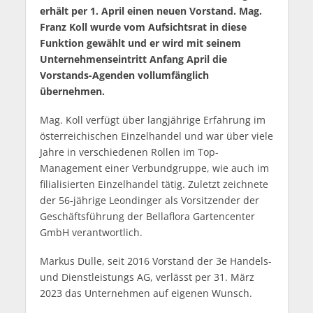
erhält per 1. April einen neuen Vorstand. Mag.
Franz Koll wurde vom Aufsichtsrat in diese
Funktion gewählt und er wird mit seinem
Unternehmenseintritt Anfang April die
Vorstands-Agenden vollumfänglich
übernehmen.
Mag. Koll verfügt über langjährige Erfahrung im
österreichischen Einzelhandel und war über viele
Jahre in verschiedenen Rollen im Top-
Management einer Verbundgruppe, wie auch im
filialisierten Einzelhandel tätig. Zuletzt zeichnete
der 56-jährige Leondinger als Vorsitzender der
Geschäftsführung der Bellaflora Gartencenter
GmbH verantwortlich.
Markus Dulle, seit 2016 Vorstand der 3e Handels-
und Dienstleistungs AG, verlässt per 31. März
2023 das Unternehmen auf eigenen Wunsch.