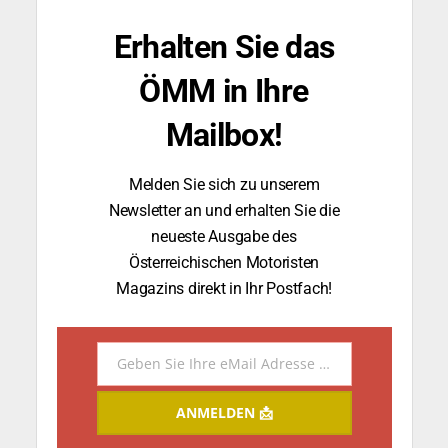
Erhalten Sie das
ÖMM in Ihre
Mailbox!
Melden Sie sich zu unserem
Newsletter an und erhalten Sie die
neueste Ausgabe des
Österreichischen Motoristen
Magazins direkt in Ihr Postfach!
Geben Sie Ihre eMail Adresse ein.
Email
ANMELDEN 📩