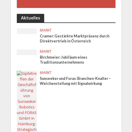
Aktuelles
MARKT
Cramer: Gestärkte Marktpräsenz durch
Direktvertrieb in Österreich
MARKT
Birchmeier: Jubiläum eines
Traditionsunternehmens
MARKT
Sunseeker und Foras: Branchen-Knaller –
Weichenstellung mit Signalwirkung