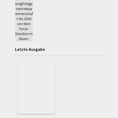
Letzte Ausgabe