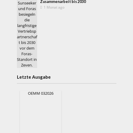
Zusammenarbeit bis 2030
1 Monat ago
Letzte Ausgabe
OEMM 032026