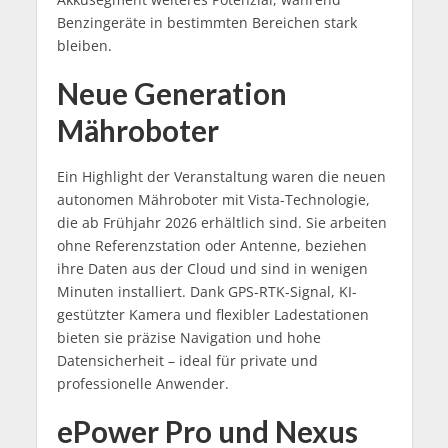
Benzingeräte in bestimmten Bereichen stark
bleiben.
Neue Generation
Mähroboter
Ein Highlight der Veranstaltung waren die neuen
autonomen Mähroboter mit Vista-Technologie,
die ab Frühjahr 2026 erhältlich sind. Sie arbeiten
ohne Referenzstation oder Antenne, beziehen
ihre Daten aus der Cloud und sind in wenigen
Minuten installiert. Dank GPS-RTK-Signal, KI-
gestützter Kamera und flexibler Ladestationen
bieten sie präzise Navigation und hohe
Datensicherheit – ideal für private und
professionelle Anwender.
ePower Pro und Nexus