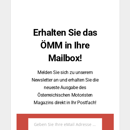
Erhalten Sie das
ÖMM in Ihre
Mailbox!
Melden Sie sich zu unserem
Newsletter an und erhalten Sie die
neueste Ausgabe des
Österreichischen Motoristen
Magazins direkt in Ihr Postfach!
Geben Sie Ihre eMail Adresse ein.
Email