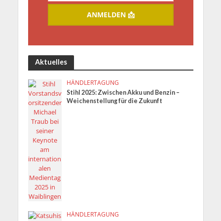
ANMELDEN 📩
Aktuelles
HÄNDLERTAGUNG
Stihl 2025: Zwischen Akku und Benzin –
Weichenstellung für die Zukunft
HÄNDLERTAGUNG