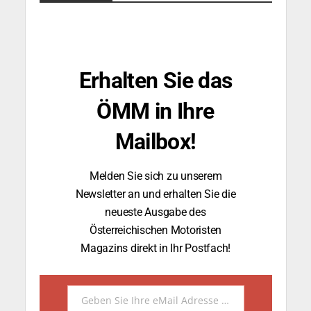
Erhalten Sie das
ÖMM in Ihre
Mailbox!
Melden Sie sich zu unserem
Newsletter an und erhalten Sie die
neueste Ausgabe des
Österreichischen Motoristen
Magazins direkt in Ihr Postfach!
Geben Sie Ihre eMail Adresse ein.
Email