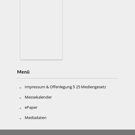
Menü
Impressum & Offenlegung § 25 Mediengesetz
Messekalender
ePaper
Mediadaten