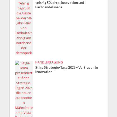
telsnig 50 Jahre: Innovation und
Fachhandelsnähe
HÄNDLERTAGUNG
Stiga Strategie-Tage 2025 – Vertrauen in
Innovation