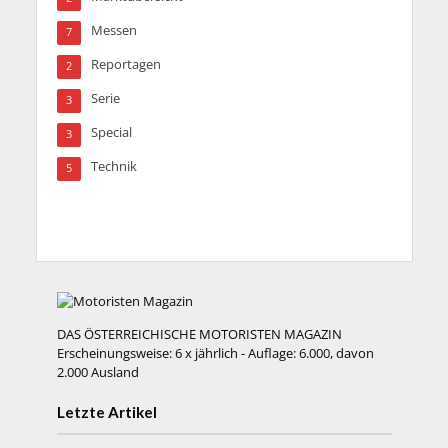
Messen
7
Reportagen
2
Serie
3
Special
3
Technik
5
DAS ÖSTERREICHISCHE MOTORISTEN MAGAZIN
Erscheinungsweise: 6 x jährlich - Auflage: 6.000, davon
2.000 Ausland
Letzte Artikel