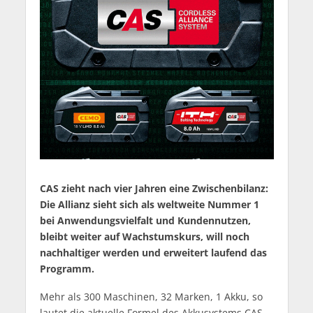
CAS zieht nach vier Jahren eine Zwischenbilanz:
Die Allianz sieht sich als weltweite Nummer 1
bei Anwendungsvielfalt und Kundennutzen,
bleibt weiter auf Wachstumskurs, will noch
nachhaltiger werden und erweitert laufend das
Programm.
Mehr als 300 Maschinen, 32 Marken, 1 Akku, so
lautet die aktuelle Formel des Akkusystems CAS