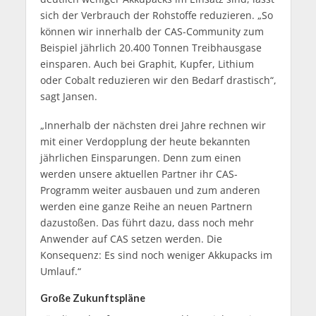
sich der Verbrauch der Rohstoffe reduzieren. „So
können wir innerhalb der CAS-Community zum
Beispiel jährlich 20.400 Tonnen Treibhausgase
einsparen. Auch bei Graphit, Kupfer, Lithium
oder Cobalt reduzieren wir den Bedarf drastisch“,
sagt Jansen.
„Innerhalb der nächsten drei Jahre rechnen wir
mit einer Verdopplung der heute bekannten
jährlichen Einsparungen. Denn zum einen
werden unsere aktuellen Partner ihr CAS-
Programm weiter ausbauen und zum anderen
werden eine ganze Reihe an neuen Partnern
dazustoßen. Das führt dazu, dass noch mehr
Anwender auf CAS setzen werden. Die
Konsequenz: Es sind noch weniger Akkupacks im
Umlauf.“
Große Zukunftspläne