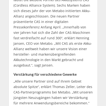
(Cordless Alliance System). Sechs Marken haben
sich dieses Jahr der von Metabo initiierten Akku-
Allianz angeschlossen. Die neuen Partner
präsentierte CAS in einer digitalen
Pressekonferenz Anfang April. „Innerhalb von
vier Jahren hat sich die Zahl der CAS-Maschinen
fast verdreifacht auf rund 300“, erklärt Henning
Jansen, CEO von Metabo. „Mit CAS als erste Akku-
Allianz weltweit haben wir unsere Vision einer
hersteller- und markenübergreifenden
Akkutechnologie in den Markt gebracht und
ausgebaut.“, sagt Jansen.
Verstärkung für verschiedene Gewerke
„Alle unsere Partner sind auf ihrem Gebiet
absolute Spitze“, erklärt Thomas Zeller, Leiter des
CAS-Partnerprogramms bei Metabo. „Mit unseren
jüngsten Neuzugängen haben wir Verstärkung
für mehrere Anwendungsbereiche bekommen.“