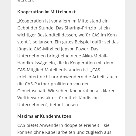
Kooperation im Mittelpunkt
„Kooperation ist vor allem im Mittelstand ein
Gebot der Stunde. Das Sharing-Prinzip ist ein
wichtiger Bestandteil dessen, wofür CAS im Kern
steht.“, so Jansen. Ein gutes Beispiel dafür sei das
jüngste CAS-Mitglied Jepson Power. Das
Unternehmen bringt eine neue Akku-Metall-
Handkreissäge ein, die in Kooperation mit dem
CAS-Mitglied Mafell entstanden ist. „CAS
erleichtert nicht nur Anwendern die Arbeit, auch
die CAS-Partner profitieren von der
Gemeinschaft. Wir sehen Kooperation als klaren
Wettbewerbsfaktor für mittelständische
Unternehmen“, betont Jansen.
Maximaler Kundennutzen
CAS bietet Anwendern doppelte Freiheit – sie
können ohne Kabel arbeiten und zugleich aus