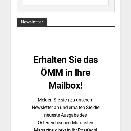
Newsletter
Erhalten Sie das
ÖMM in Ihre
Mailbox!
Melden Sie sich zu unserem
Newsletter an und erhalten Sie die
neueste Ausgabe des
Österreichischen Motoristen
Magazins direkt in Ihr Postfach!